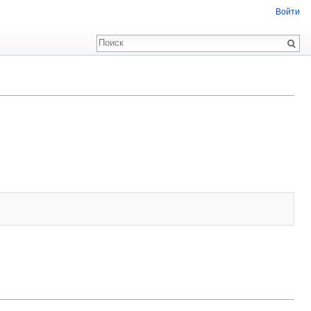
Войти