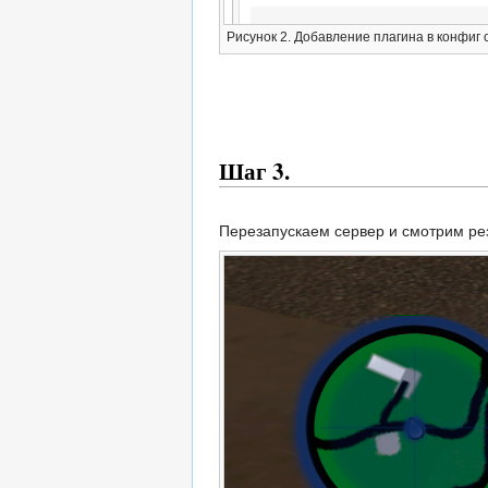
Рисунок 2. Добавление плагина в конфиг 
Шаг 3.
Перезапускаем сервер и смотрим рез