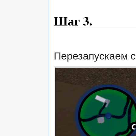
Шаг 3.
Перезапускаем с