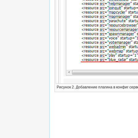
Рисунок 2. Добавление плагина в конфиг серв