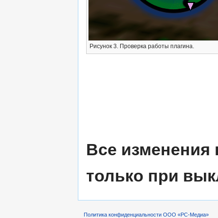
Рисунок 3. Проверка работы плагина.
Все изменения 
только при вык
Политика конфиденциальности ООО «РС-Медиа»