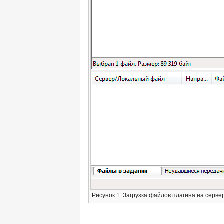
Рисунок 1. Загрузка файлов плагина на сервер